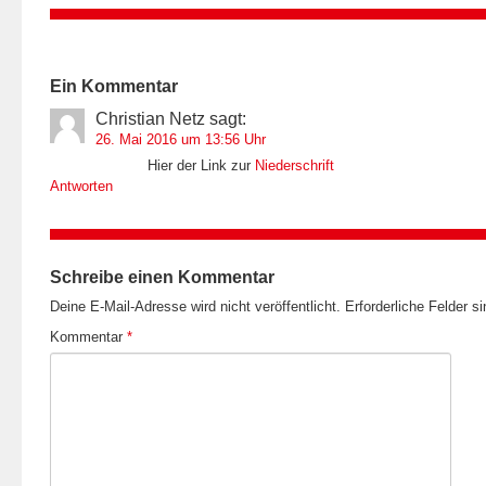
Ein
Kommentar
Christian Netz
sagt:
26. Mai 2016 um 13:56 Uhr
Hier der Link zur
Niederschrift
Antworten
Schreibe einen Kommentar
Deine E-Mail-Adresse wird nicht veröffentlicht.
Erforderliche Felder s
Kommentar
*