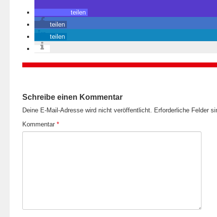
teilen
teilen
teilen
Schreibe einen Kommentar
Deine E-Mail-Adresse wird nicht veröffentlicht.
Erforderliche Felder s
Kommentar
*