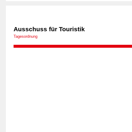
Ausschuss für Touristik
Tagesordnung