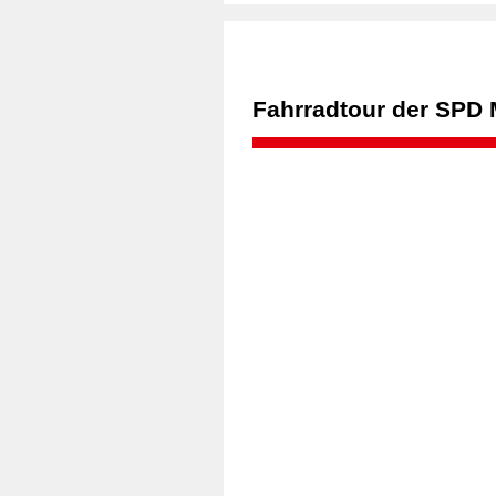
Fahrradtour der SPD 