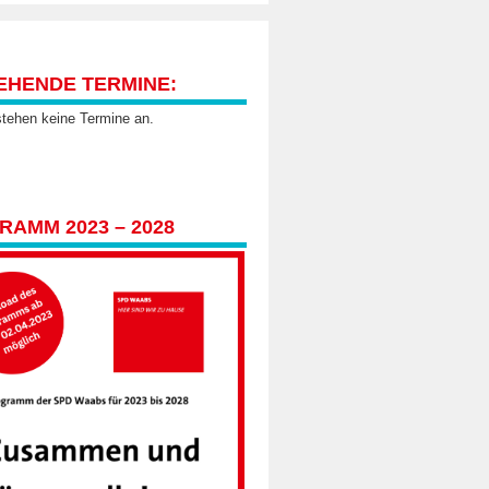
EHENDE TERMINE:
stehen keine Termine an.
AMM 2023 – 2028