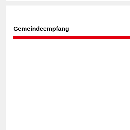
Gemeindeempfang