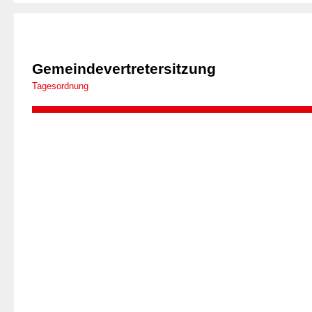
Gemeindevertretersitzung
Tagesordnung