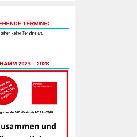
EHENDE TERMINE:
stehen keine Termine an.
AMM 2023 – 2028