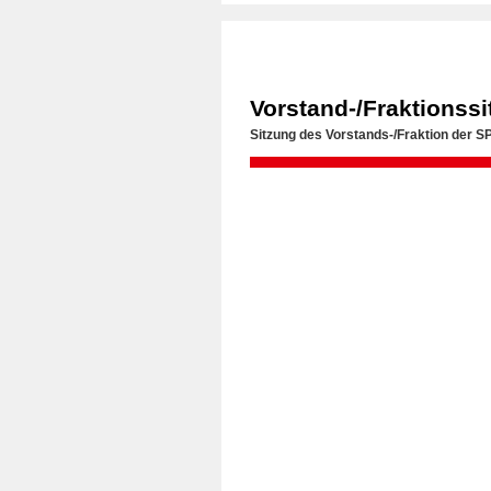
Vorstand-/Fraktionss
Sitzung des Vorstands-/Fraktion der 