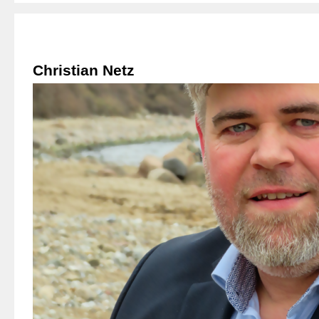
Christian Netz