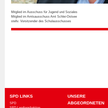
Mitglied im Ausschuss für Jugend und Soziales
Mitglied im Amtsausschuss Amt Schlei-Ostsee
stellv. Vorsitzender des Schulausschusses
SPD LINKS
UNSERE
ABGEORDNETEN
SPD
SPD Landtagsfraktion