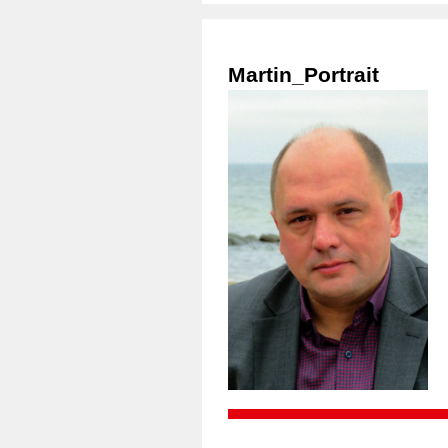
Martin_Portrait