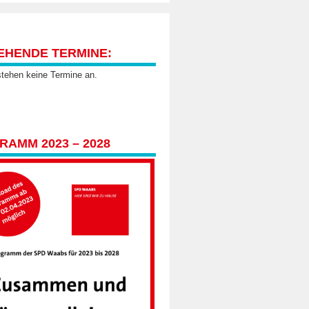
EHENDE TERMINE:
stehen keine Termine an.
AMM 2023 – 2028