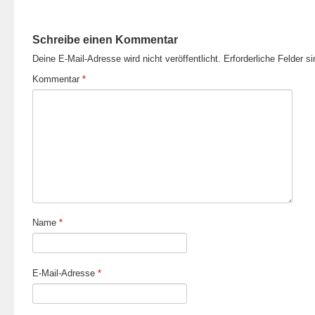
Schreibe einen Kommentar
Deine E-Mail-Adresse wird nicht veröffentlicht.
Erforderliche Felder s
Kommentar
*
Name
*
E-Mail-Adresse
*